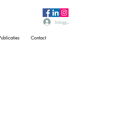
Inloggen
Publicaties
Contact